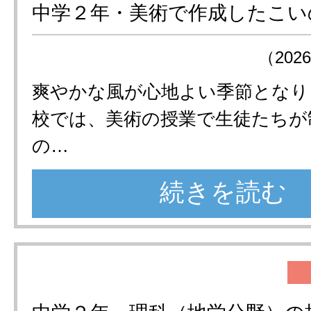
中学２年・美術で作成したこい
（202
爽やかな風が心地よい季節となり
校では、美術の授業で生徒たちが
の…
続きを読む