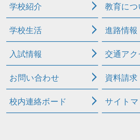
学校紹介
教育につ
学校生活
進路情報
入試情報
交通アク
お問い合わせ
資料請求
校内連絡ボード
サイトマ