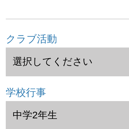
クラブ活動
学校行事