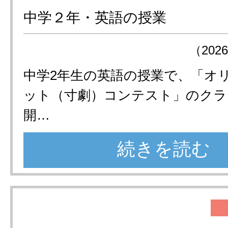
中学２年・英語の授業
（202
中学2年生の英語の授業で、「オ
ット（寸劇）コンテスト」のクラ
開…
続きを読む