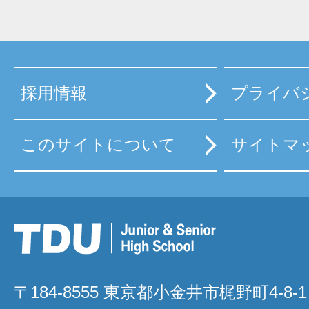
採用情報
プライバ
このサイトについて
サイトマ
〒184-8555 東京都小金井市梶野町4-8-1