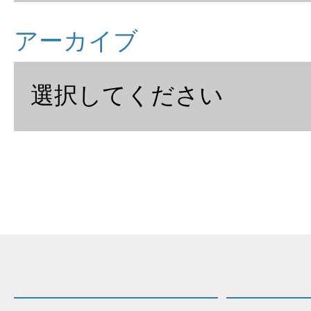
アーカイブ