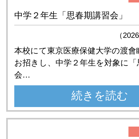
中学２年生「思春期講習会」
（202
本校にて東京医療保健大学の渡會
お招きし、中学２年生を対象に「
会…
続きを読む