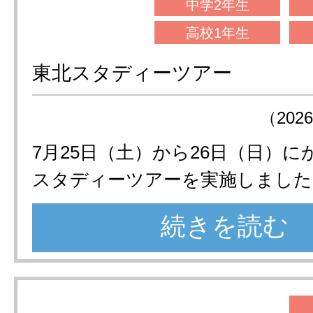
中学2年生
高校1年生
東北スタディーツアー
（202
7月25日（土）から26日（日）
スタディーツアーを実施しました
続きを読む