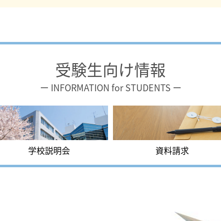
受験生向け情報
ー INFORMATION for STUDENTS ー
学校説明会
資料請求