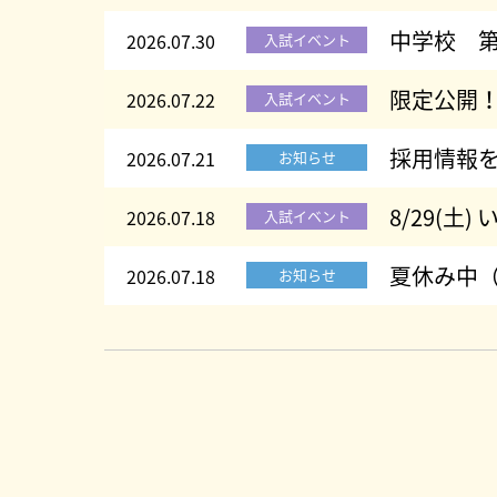
中学校 第
2026.07.30
入試イベント
限定公開
2026.07.22
入試イベント
採用情報
2026.07.21
お知らせ
8/29(土
2026.07.18
入試イベント
夏休み中（
2026.07.18
お知らせ