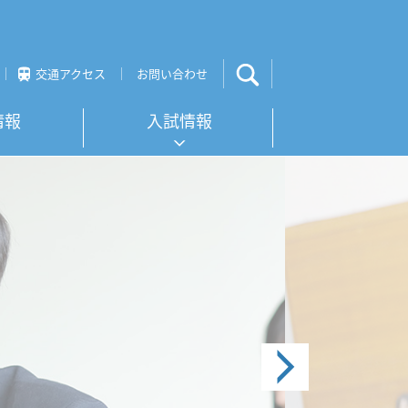
交通アクセス
お問い合わせ
情報
入試情報