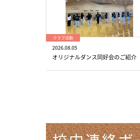
クラブ活動
2026.08.05
オリジナルダンス同好会のご紹介