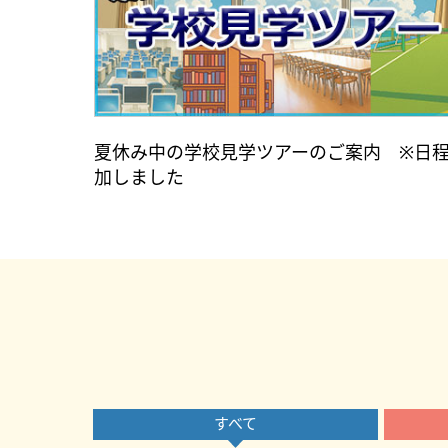
夏休み中の学校見学ツアーのご案内 ※日
加しました
すべて