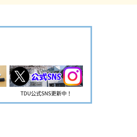
TDU公式SNS更新中！