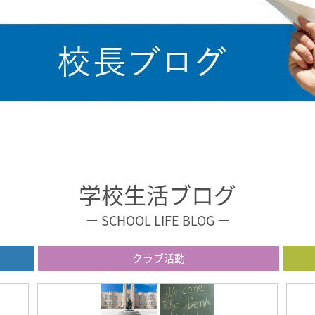
学校生活ブログ
ー SCHOOL LIFE BLOG ー
クラブ活動