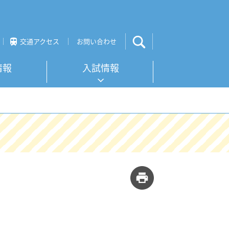
交通アクセス
お問い合わせ
情報
入試情報