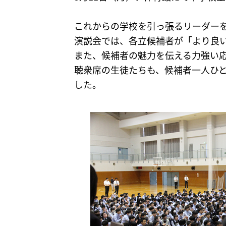
これからの学校を引っ張るリーダー
演説会では、各立候補者が「より良
また、候補者の魅力を伝える力強い
聴衆席の生徒たちも、候補者一人ひ
した。