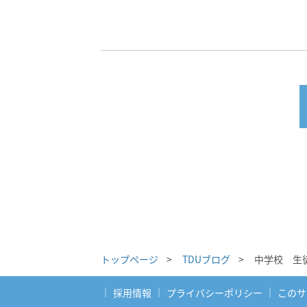
トップページ
>
TDUブログ
>
中学校 生
採用情報
プライバシーポリシー
このサ