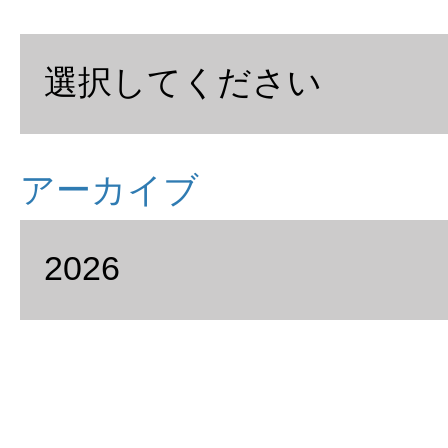
アーカイブ