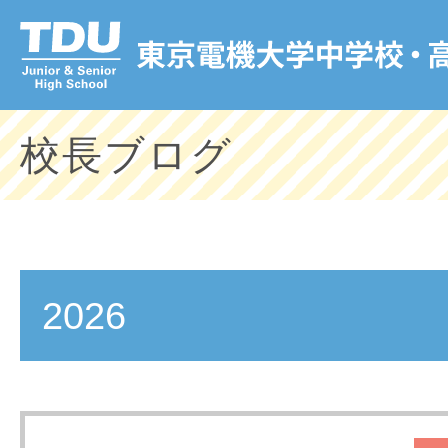
校長ブログ
2026