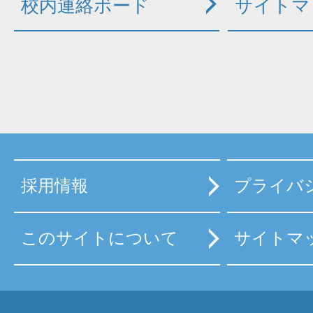
校内連絡ボード
サイトマ
採用情報
プライバ
このサイトについて
サイトマ