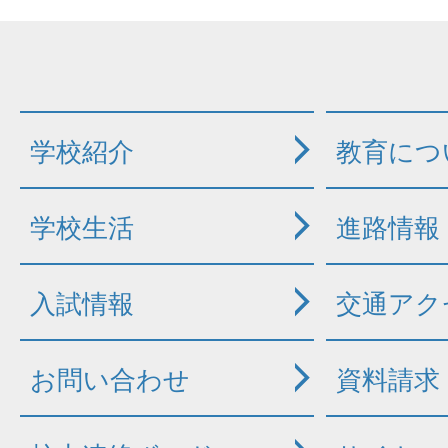
学校紹介
教育につ
学校生活
進路情報
入試情報
交通アク
お問い合わせ
資料請求