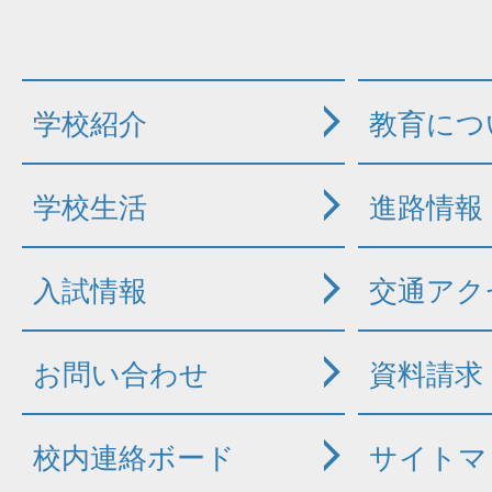
学校紹介
教育につ
学校生活
進路情報
入試情報
交通アク
お問い合わせ
資料請求
校内連絡ボード
サイトマ