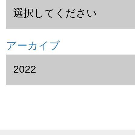
アーカイブ