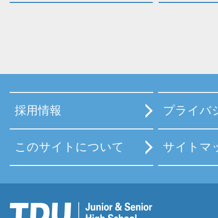
採用情報
プライバ
このサイトについて
サイトマ