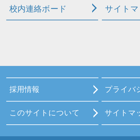
校内連絡ボード
サイトマ
採用情報
プライバ
このサイトについて
サイトマ