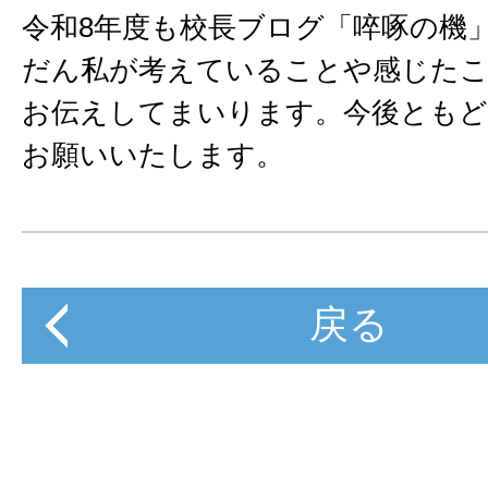
令和8年度も校長ブログ「啐啄の機
だん私が考えていることや感じた
お伝えしてまいります。今後とも
お願いいたします。
戻る