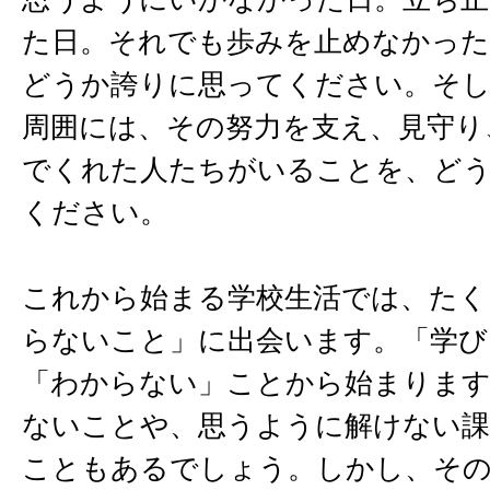
た日。それでも歩みを止めなかった
どうか誇りに思ってください。そ
周囲には、その努力を支え、見守り
でくれた人たちがいることを、ど
ください。
これから始まる学校生活では、たく
らないこと」に出会います。「学び
「わからない」ことから始まりま
ないことや、思うように解けない課
こともあるでしょう。しかし、そ