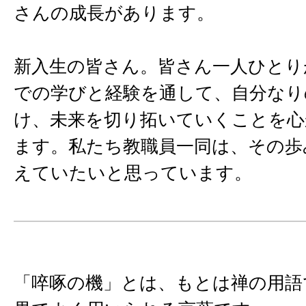
さんの成長があります。
新入生の皆さん。皆さん一人ひとり
での学びと経験を通して、自分なり
け、未来を切り拓いていくことを心
ます。私たち教職員一同は、その歩
えていたいと思っています。
「啐啄の機」とは、もとは禅の用語