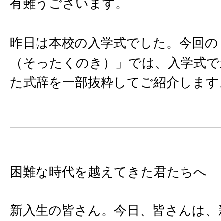
有難うございます。
昨日は本校の入学式でした。今回の
（そったくのき）」では、入学式で
た式辞を一部抜粋してご紹介します
困難な時代を越えてきた君たちへ
新入生の皆さん。今日、皆さんは、