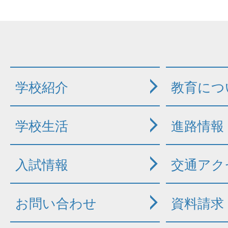
学校紹介
教育につ
学校生活
進路情報
入試情報
交通アク
お問い合わせ
資料請求