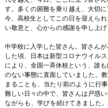
す。多くの困難を乗り越え、大切に
今、高校生としてこの日を迎えられ
い敬意と、心からの感謝を申し上げ
中学校に入学した皆さん。皆さんが
した頃、日本は新型コロナウイルス
により、全国一斉休校という、誰も
のない事態に直面していました。教
まることも、当たり前のように行事
難しい日々の中で、皆さんは戸惑い
ながらも、学びを続けてきました。