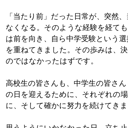
「当たり前」だった日常が、突然、
なくなる。そのような経験を経ても
は前を向き、自ら中学受験という選
を重ねてきました。その歩みは、決
のではなかったはずです。
高校生の皆さんも、中学生の皆さん
の日を迎えるために、それぞれの場
に、そして確かに努力を続けてきま
思うようにいかなかった日。立ち