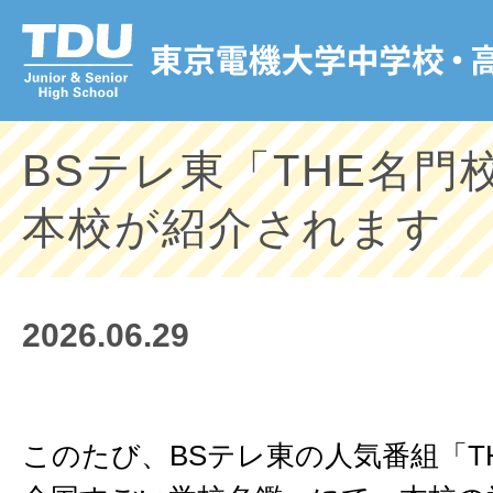
BSテレ東「THE名門
本校が紹介されます
2026.06.29
このたび、BSテレ東の人気番組「TH