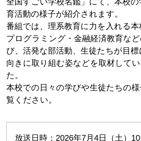
全国すごい学校名鑑」にて、本校の
育活動の様子が紹介されます。
番組では、理系教育に力を入れる本
プログラミング・金融経済教育など
び、活発な部活動、生徒たちが目標
向きに取り組む姿などを取材してい
た。
本校での日々の学びや生徒たちの様
覧ください。
放送日時：2026年7月4日（土）10: