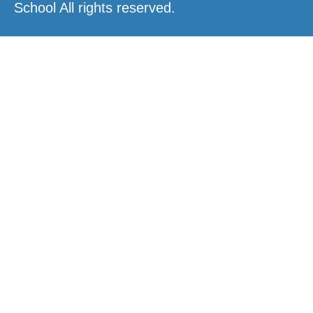
School All rights reserved.