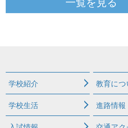
一覧を見る
学校紹介
教育につ
学校生活
進路情報
入試情報
交通アク