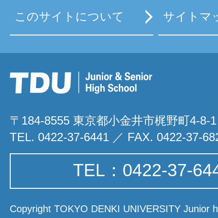
このサイトについて
サイトマ
〒184-8555 東京都小金井市梶野町4-8-1
TEL. 0422-37-6441 ／ FAX. 0422-37-68
TEL：0422-37-64
Copyright TOKYO DENKI UNIVERSITY Junior hi