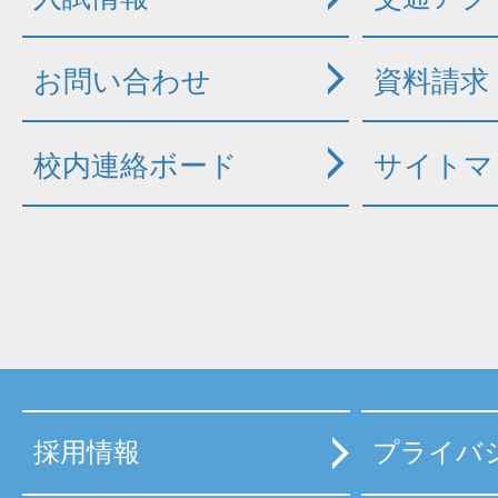
お問い合わせ
資料請求
校内連絡ボード
サイトマ
採用情報
プライバ