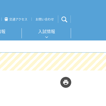
交通アクセス
お問い合わせ
情報
入試情報