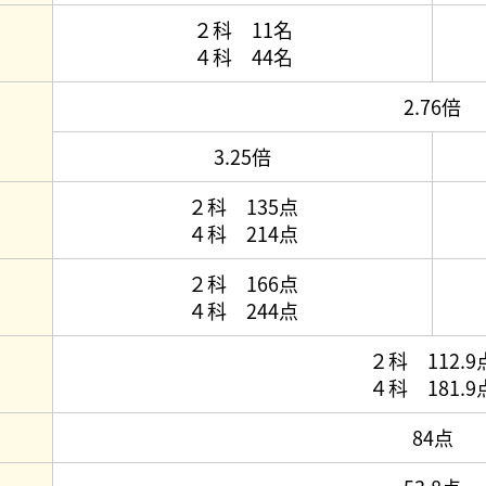
２科 11名
４科 44名
2.76倍
3.25倍
２科 135点
４科 214点
２科 166点
４科 244点
２科 112.9
４科 181.9
84点