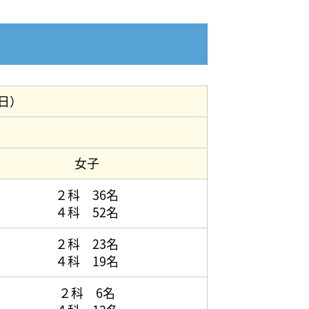
日）
女子
２科 36名
４科 52名
２科 23名
４科 19名
２科 6名