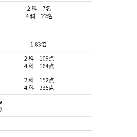
２科 7名
４科 22名
1.83倍
２科 109点
４科 164点
２科 152点
４科 235点
点
点