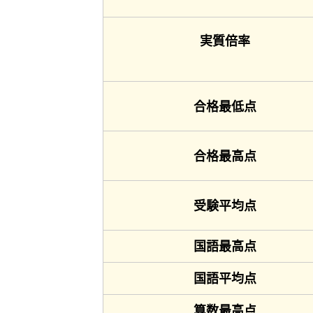
実質倍率
合格最低点
合格最高点
受験平均点
国語最高点
国語平均点
算数最高点