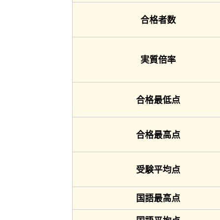
合格者数
実質倍率
合格最低点
合格最高点
受験平均点
国語最高点