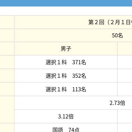
第２回（２月１日
50名
男子
選択１科 371名
選択１科 352名
選択１科 113名
2.73倍
3.12倍
国語 74点