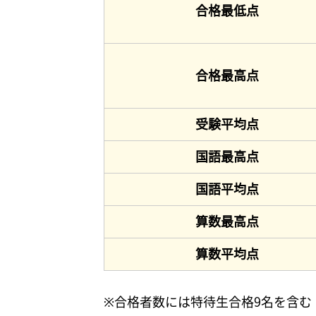
合格最低点
合格最高点
受験平均点
国語最高点
国語平均点
算数最高点
算数平均点
※合格者数には特待生合格9名を含む