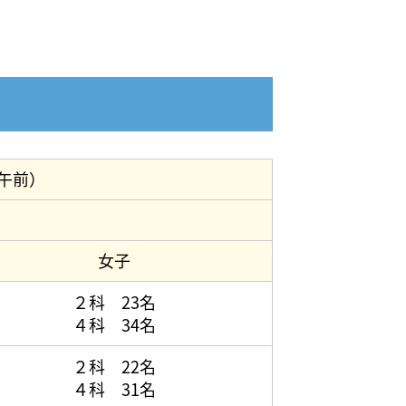
午前）
女子
２科 23名
４科 34名
２科 22名
４科 31名