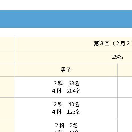
第３回（２月２
25名
男子
２科 68名
４科 204名
２科 40名
４科 123名
２科 2名