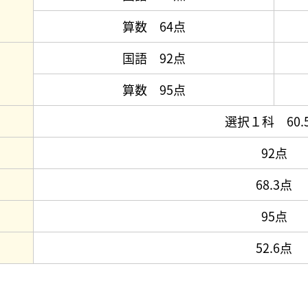
算数 64点
国語 92点
算数 95点
選択１科 60.
92点
68.3点
95点
52.6点