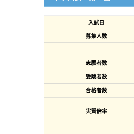
入試日
募集人数
志願者数
受験者数
合格者数
実質倍率