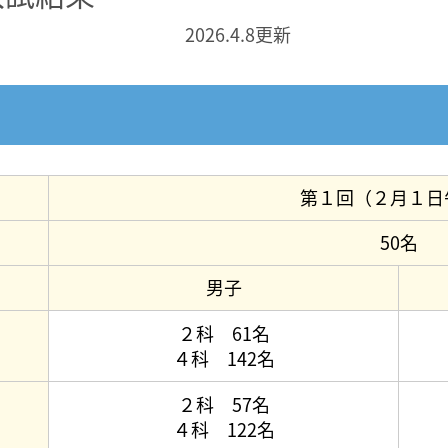
2026.4.8更新
第１回（２月１日
50名
男子
２科 61名
４科 142名
２科 57名
４科 122名