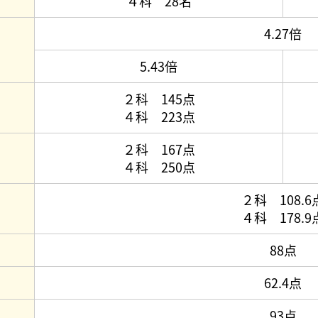
４科 28名
4.27倍
5.43倍
２科 145点
４科 223点
２科 167点
４科 250点
２科 108.6
４科 178.9
88点
62.4点
93点