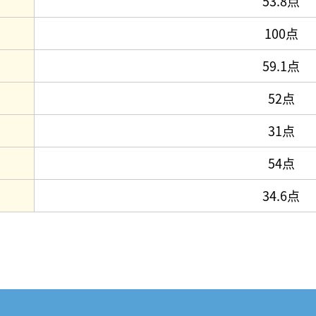
53.8点
100点
59.1点
52点
31点
54点
34.6点