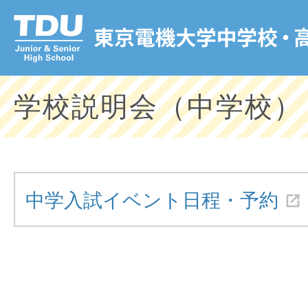
学校説明会（中学校）
中学入試イベント日程・予約