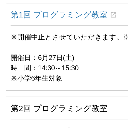
第1回 プログラミング教室
※開催中止とさせていただきます。
開催日：6月27日(土)
時 間：14:30～15:30
※小学6年生対象
第2回 プログラミング教室