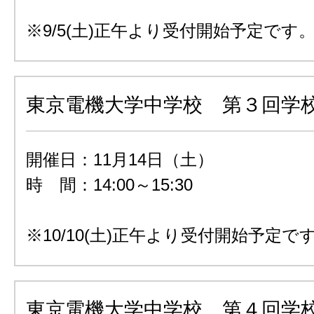
※9/5(土)正午より受付開始予定です
東京電機大学中学校 第３回学
開催日：11月14日（土）
時 間：14:00～15:30
※10/10(土)正午より受付開始予定で
東京電機大学中学校 第４回学