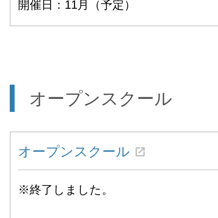
開催日：11月（予定）
オープンスクール
オープンスクール
※終了しました。