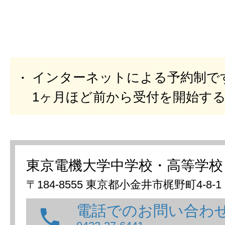
インターネットによる予約制で
1ヶ月ほど前から受付を開始す
東京電機大学中学校・高等学校
〒184-8555 東京都小金井市梶野町4-8-1
電話でのお問い合わ