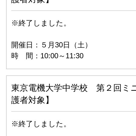
※終了しました。
開催日：５月30日（土）
時 間：10:00～11:30
東京電機大学中学校 第２回ミ
護者対象】
※終了しました。