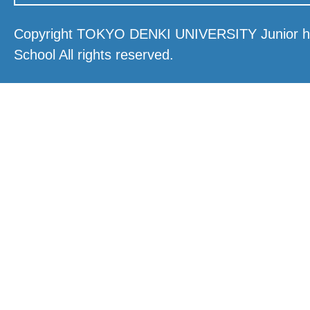
Copyright TOKYO DENKI UNIVERSITY Junior hi
School All rights reserved.