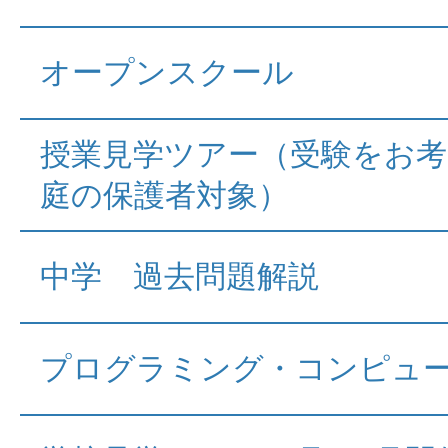
オープンスクール
授業見学ツアー（受験をお
庭の保護者対象）
中学 過去問題解説
プログラミング・コンピュ