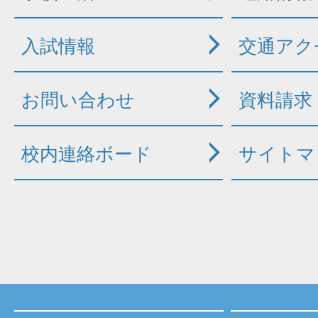
入試情報
交通アク
お問い合わせ
資料請求
校内連絡ボード
サイトマ