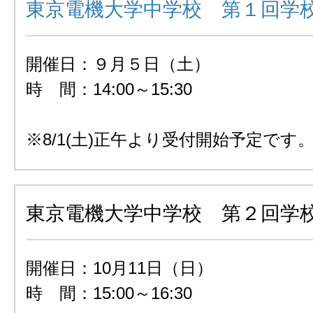
東京電機大学中学校 第１回学
開催日：９月５日（土）
時 間：14:00～15:30
※8/1(土)正午より受付開始予定です
東京電機大学中学校 第２回学
開催日：10月11日（日）
時 間：15:00～16:30