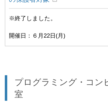
※終了しました。
開催日：６月22日(月)
プログラミング・コン
室