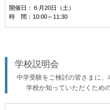
開催日：６月20日（土）
時 間：10:00～11:30
学校説明会
中学受験をご検討の皆さまに、
学校か知っていただくため