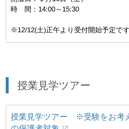
時 間：14:00～15:30
※12/12(土)正午より受付開始予定で
授業見学ツアー
授業見学ツアー ※受験をお考
の保護者対象