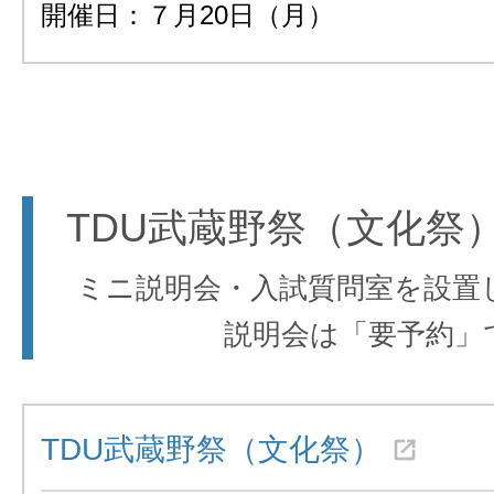
開催日：７月20日（月）
TDU武蔵野祭（文化祭
ミニ説明会・入試質問室を設置
説明会は「要予約」
TDU武蔵野祭（文化祭）