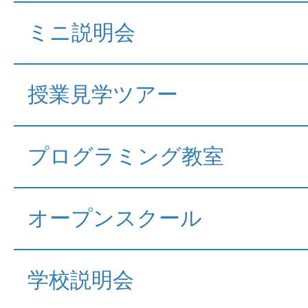
ミニ説明会
授業見学ツアー
プログラミング教室
オープンスクール
学校説明会