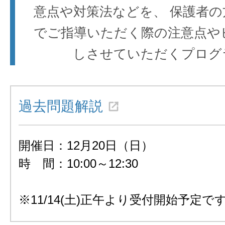
意点や対策法などを、 保護者
でご指導いただく際の注意点や
しさせていただくプログ
過去問題解説
開催日：12月20日（日）
時 間：10:00～12:30
※11/14(土)正午より受付開始予定で