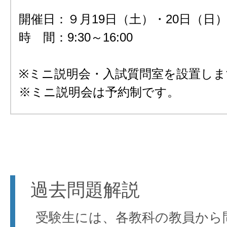
開催日：９月19日（土）・20日（日
時 間：9:30～16:00
※ミニ説明会・入試質問室を設置しま
※ミニ説明会は予約制です。
過去問題解説
受験生には、各教科の教員から