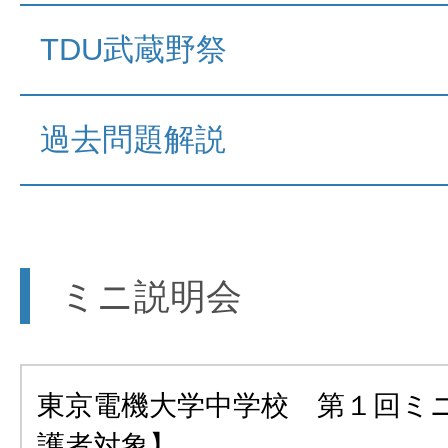
TDU武蔵野祭
過去問題解説
ミニ説明会
東京電機大学中学校 第１回ミ
護者対象】