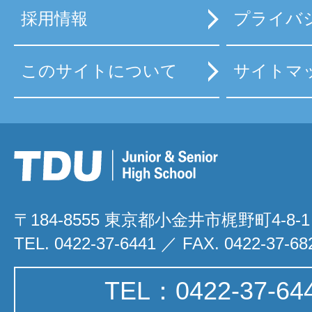
採用情報
プライバ
このサイトについて
サイトマ
〒184-8555 東京都小金井市梶野町4-8-1
TEL. 0422-37-6441 ／ FAX. 0422-37-68
TEL：0422-37-64