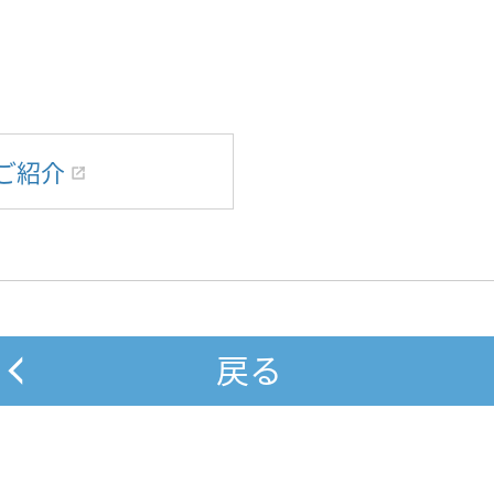
ご紹介
戻る