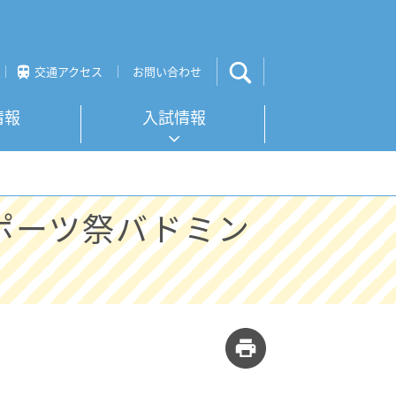
交通アクセス
お問い合わせ
情報
入試情報
ポーツ祭バドミン