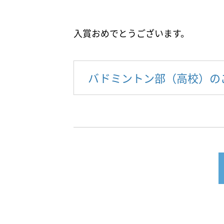
入賞おめでとうございます。
バドミントン部（高校）の