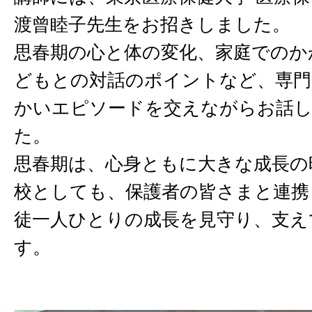
渡曾睦子先生をお招きしました。
思春期の心と体の変化、家庭でのか
どもとの対話のポイントなど、専門
かいエピソードを交えながらお話
た。
思春期は、心身ともに大きな成長の
校としても、保護者の皆さまと連携
徒一人ひとりの成長を見守り、支え
す。