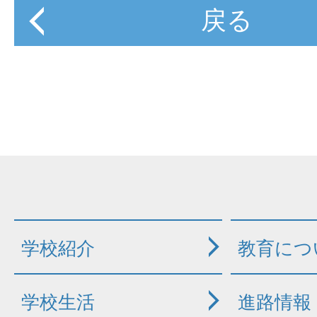
戻る
学校紹介
教育につ
学校生活
進路情報