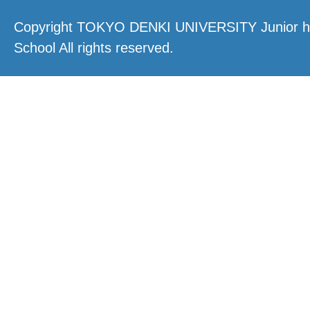
Copyright TOKYO DENKI UNIVERSITY Junior hi
School All rights reserved.