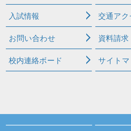
入試情報
交通アク
お問い合わせ
資料請求
校内連絡ボード
サイトマ