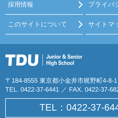
採用情報
プライバ
このサイトについて
サイトマ
〒184-8555 東京都小金井市梶野町4-8-1
TEL. 0422-37-6441 ／ FAX. 0422-37-68
TEL：0422-37-64