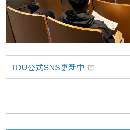
TDU公式SNS更新中