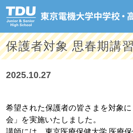
保護者対象 思春期講
2025.10.27
希望された保護者の皆さまを対象に
会」を実施いたしました。
講師には、東京医療保健大学 医療保