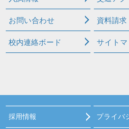
お問い合わせ
資料請求
校内連絡ボード
サイトマ
採用情報
プライバ