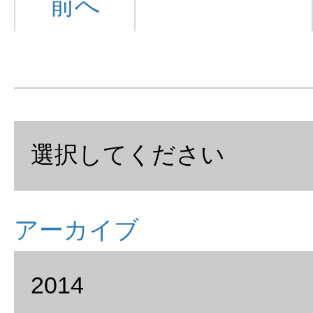
前へ
アーカイブ