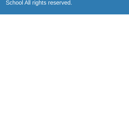
School All rights reserved.