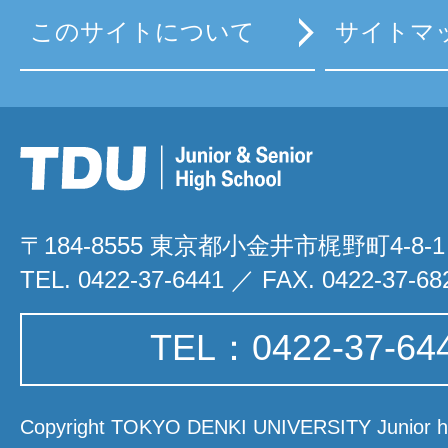
このサイトについて
サイトマ
〒184-8555 東京都小金井市梶野町4-8-1
TEL. 0422-37-6441 ／ FAX. 0422-37-68
TEL：0422-37-64
Copyright TOKYO DENKI UNIVERSITY Junior hi