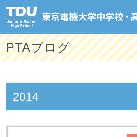
PTAブログ
2014