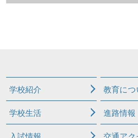
学校紹介
教育につ
学校生活
進路情報
入試情報
交通アク