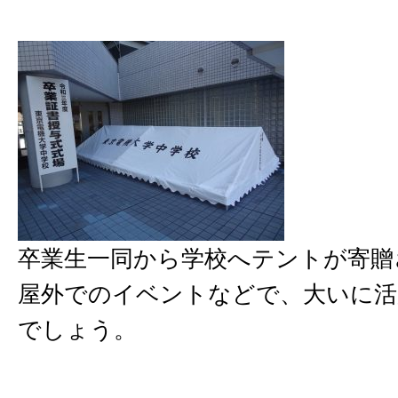
卒業生一同から学校へテントが寄贈
屋外でのイベントなどで、大いに活
でしょう。