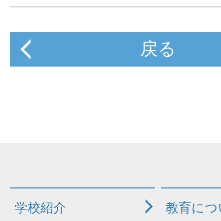
戻る
学校紹介
教育につ