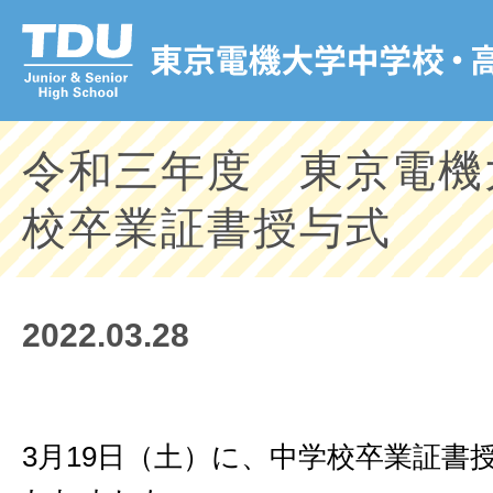
令和三年度 東京電機
校卒業証書授与式
2022.03.28
3月19日（土）に、中学校卒業証書