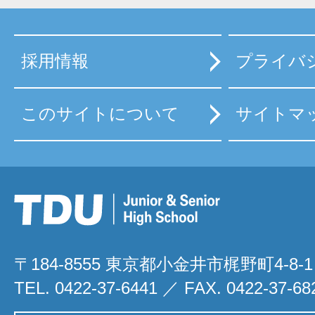
採用情報
プライバ
このサイトについて
サイトマ
〒184-8555 東京都小金井市梶野町4-8-1
TEL. 0422-37-6441 ／ FAX. 0422-37-68