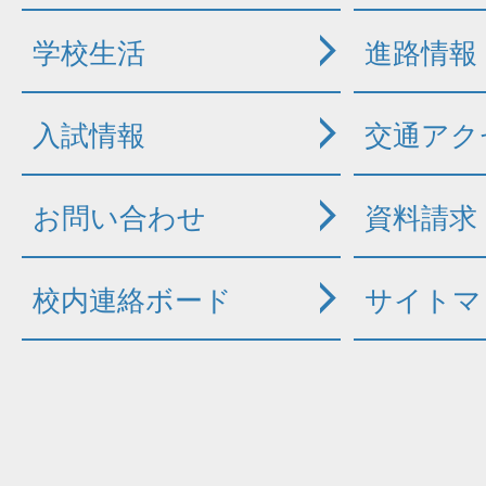
学校生活
進路情報
入試情報
交通アク
お問い合わせ
資料請求
校内連絡ボード
サイトマ