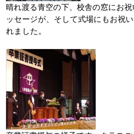
晴れ渡る青空の下、校舎の窓にお祝
ッセージが、そして式場にもお祝い
れました。