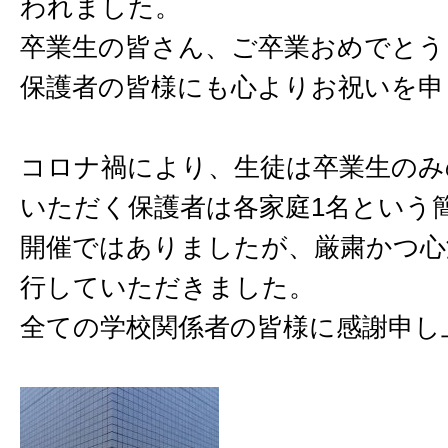
われました。
卒業生の皆さん、ご卒業おめでとう
保護者の皆様にも心よりお祝いを申
コロナ禍により、生徒は卒業生のみ
いただく保護者は各家庭1名という
開催ではありましたが、厳粛かつ心
行していただきました。
全ての学校関係者の皆様に感謝申し