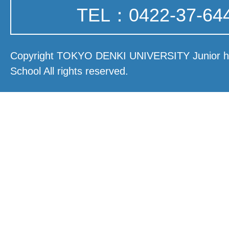
TEL：0422-37-64
Copyright TOKYO DENKI UNIVERSITY Junior hi
School All rights reserved.