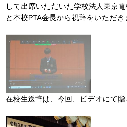
して出席いただいた学校法人東京電
と本校PTA会長から祝辞をいただき
在校生送辞は、今回、ビデオにて贈