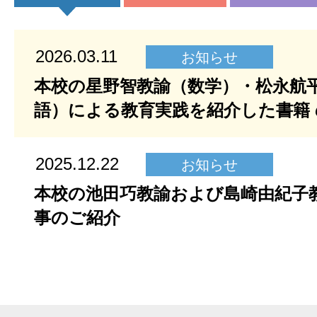
2026.03.11
お知らせ
本校の星野智教諭（数学）・松永航
語）による教育実践を紹介した書籍
2025.12.22
お知らせ
本校の池田巧教諭および島崎由紀子
事のご紹介