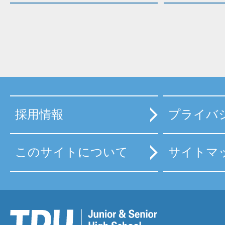
採用情報
プライバ
このサイトについて
サイトマ