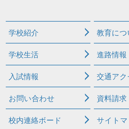
学校紹介
教育につ
学校生活
進路情報
入試情報
交通アク
お問い合わせ
資料請求
校内連絡ボード
サイトマ